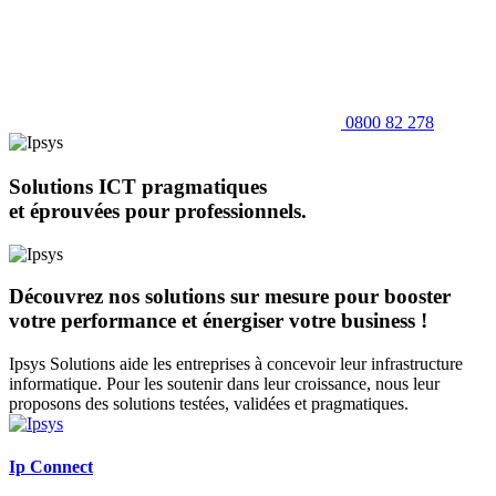
0800 82 278
Solutions ICT pragmatiques
et éprouvées pour professionnels.
Découvrez nos solutions sur mesure pour booster
votre performance et énergiser votre business !
Ipsys Solutions aide les entreprises à concevoir leur infrastructure
informatique. Pour les soutenir dans leur croissance, nous leur
proposons des solutions testées, validées et pragmatiques.
Ip Connect