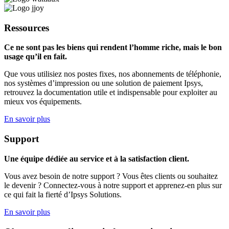
Ressources
Ce ne sont pas les biens qui rendent l’homme riche, mais le bon
usage qu’il en fait.
Que vous utilisiez nos postes fixes, nos abonnements de téléphonie,
nos systèmes d’impression ou une solution de paiement Ipsys,
retrouvez la documentation utile et indispensable pour exploiter au
mieux vos équipements.
En savoir plus
Support
Une équipe dédiée au service et à la satisfaction client.
Vous avez besoin de notre support ? Vous êtes clients ou souhaitez
le devenir ? Connectez-vous à notre support et apprenez-en plus sur
ce qui fait la fierté d’Ipsys Solutions.
En savoir plus