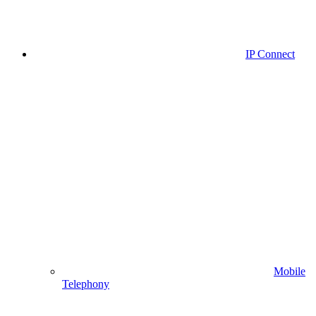
IP Connect
Mobile
Telephony