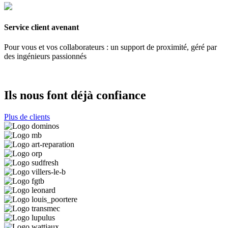
Service client avenant
Pour vous et vos collaborateurs : un support de proximité, géré par
des ingénieurs passionnés
Ils nous font déjà confiance
Plus de clients