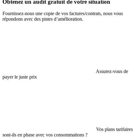
Obtenez un audit gratuit de votre situation
Fournissez-nous une copie de vos factures/contrats, nous vous
répondons avec des pistes d’amélioration.
Assurez-vous de
payer le juste prix
Vos plans tarifaires
sont-ils en phase avec vos consommations ?