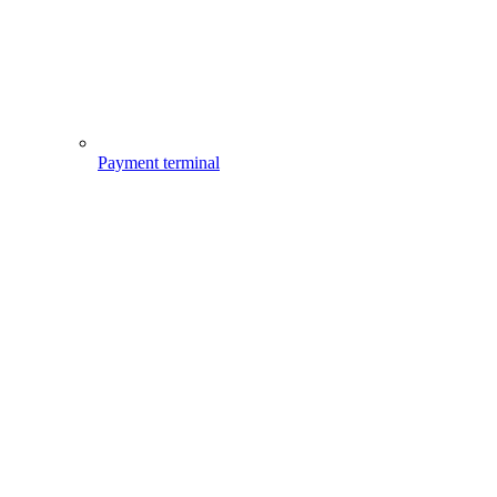
Payment terminal