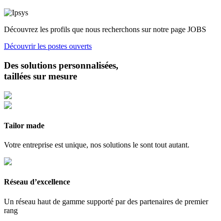
Découvrez les profils que nous recherchons sur notre page JOBS
Découvrir les postes ouverts
Des solutions personnalisées,
taillées sur mesure
Tailor made
Votre entreprise est unique, nos solutions le sont tout autant.
Réseau d’excellence
Un réseau haut de gamme supporté par des partenaires de premier
rang