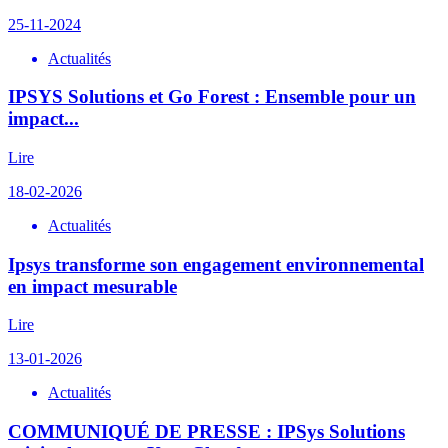
25-11-2024
Actualités
IPSYS Solutions et Go Forest : Ensemble pour un
impact...
Lire
18-02-2026
Actualités
Ipsys transforme son engagement environnemental
en impact mesurable
Lire
13-01-2026
Actualités
COMMUNIQUÉ DE PRESSE : IPSys Solutions