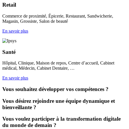
Retail
Commerce de proximité, Épicerie, Restaurant, Sandwicherie,
Magasin, Grossiste, Salon de beauté
En savoir plus
Santé
Hôpital, Clinique, Maison de repos, Centre d’accueil, Cabinet
médical, Médecin, Cabinet Dentaire, …
En savoir plus
Vous souhaitez développer vos compétences ?
Vous désirez rejoindre une équipe dynamique et
bienveillante ?
Vous voulez participer à la transformation digitale
du monde de demain ?