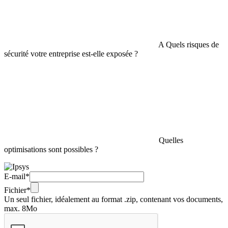
A Quels risques de
sécurité votre entreprise est-elle exposée ?
Quelles
optimisations sont possibles ?
E-mail*
Fichier*
Un seul fichier, idéalement au format .zip, contenant vos documents,
max. 8Mo