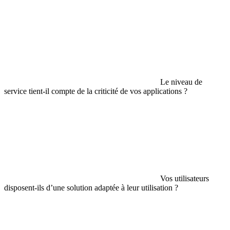
Le niveau de
service tient-il compte de la criticité de vos applications ?
Vos utilisateurs
disposent-ils d’une solution adaptée à leur utilisation ?