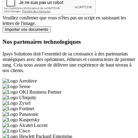
Veuillez confirmer que vous n'êtes pas un script en saisissant les
lettres de l'image.
Nos partenaires technologiques
Ipsys Solutions doit l’essentiel de sa croissance à des partenariats
stratégiques avec des opérateurs, éditeurs et constructeurs de premier
rang. Cela nous assure de délivrer une expérience de haut niveau à
nos clients.