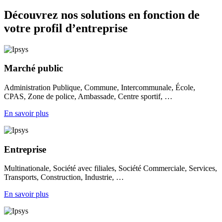
Découvrez nos solutions en fonction de
votre profil d’entreprise
Marché public
Administration Publique, Commune, Intercommunale, École,
CPAS, Zone de police, Ambassade, Centre sportif, …
En savoir plus
Entreprise
Multinationale, Société avec filiales, Société Commerciale, Services,
Transports, Construction, Industrie, …
En savoir plus