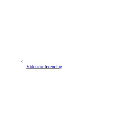
Videoconferencing