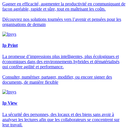
Gagner en efficacité, augmenter la productivité en communiquant de
façon agréable, rapide et sûre, tout en maîtrisant les coûts.
Découvrez nos solutions tournées vers l’avenir et pensées pour les
organisations de demain
Ip Print
La promesse d’impressions plus intelligentes, plus écologiques et
économiques dans des environnements hybrides et dématérialisés
qui confère agilité et performance.
Consulter, numériser, partager, modifier, ou encore signer des
documents, de manière flexible
Ip View
La sécurité des personnes, des locaux et des biens sans avoir à
analyser les lectures afin que les collaborateurs se concentrent sur
leur travail.