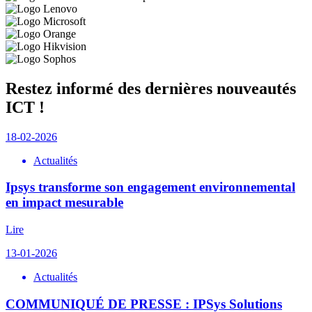
Restez informé des dernières nouveautés
ICT !
18-02-2026
Actualités
Ipsys transforme son engagement environnemental
en impact mesurable
Lire
13-01-2026
Actualités
COMMUNIQUÉ DE PRESSE : IPSys Solutions