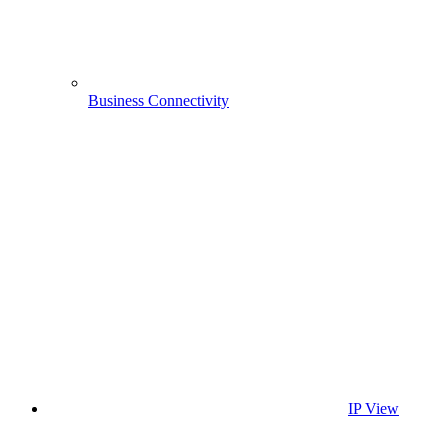
Business Connectivity
IP View