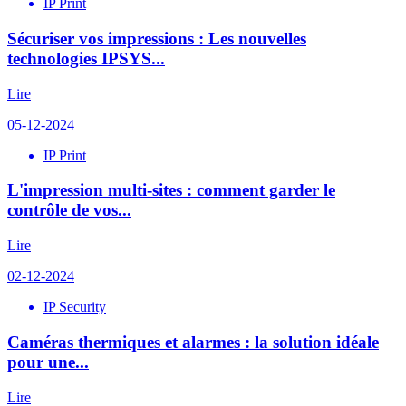
IP Print
Sécuriser vos impressions : Les nouvelles
technologies IPSYS...
Lire
05-12-2024
IP Print
L'impression multi-sites : comment garder le
contrôle de vos...
Lire
02-12-2024
IP Security
Caméras thermiques et alarmes : la solution idéale
pour une...
Lire