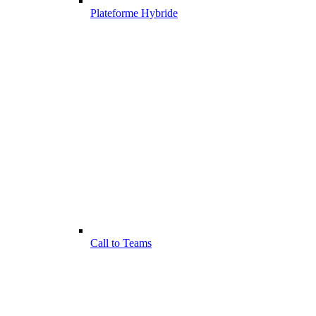
Plateforme Hybride
Call to Teams